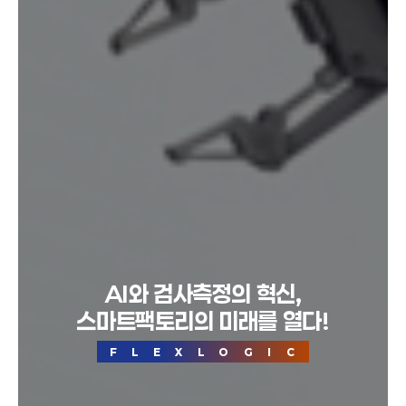
AI와 검사측정의 혁신,
스마트팩토리의 미래를 열다!
FLEXLOGIC