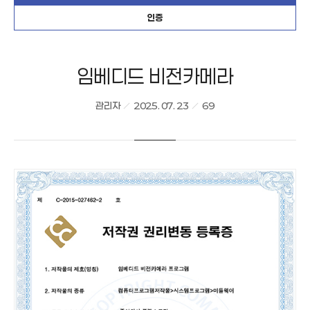
인증
임베디드 비전카메라
관리자
2025. 07. 23
69