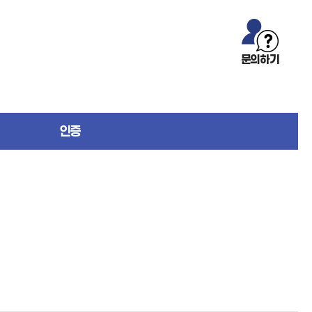
문의하기
인증