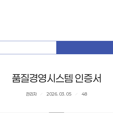
품질경영시스템 인증서
관리자
2026. 03. 05
48