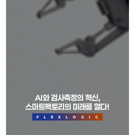
AI와 검사측정의 혁신,
스마트팩토리의 미래를 열다!
FLEXLOGIC