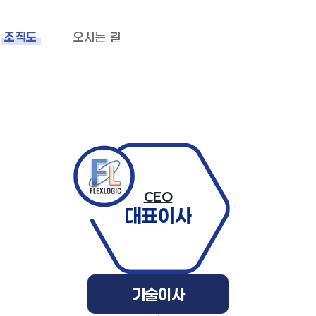
조직도
오시는 길
CEO
대표이사
기술이사